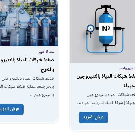
منذ 8 أشهر
ضغط شبكات المياة بالنتيرو
 شهر واحد
بالخرج
ط شبكات المياة بالنتيروجين
ضغط شبكات المياة بالنتيروجين
لجبيلة
بالخرجتُعد عملية ضغط شبكات الم
 شبكات المياه بالنيتروجين
بالنيتروجين…
جبيلة | شركة كشف تسربات المياه…
عرض المزيد
عرض المزيد