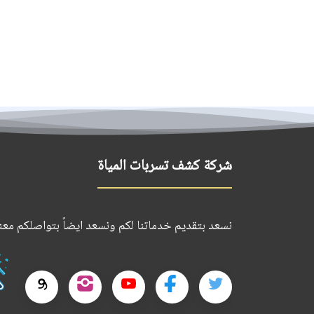
شركة كشف تسربات المياة
نسعد بتقديم خدماتنا لكم ونسعد ايضاً بتواصلكم معنا
تابعنا
تابعنا
تابعنا
تابعنا
تابعنا