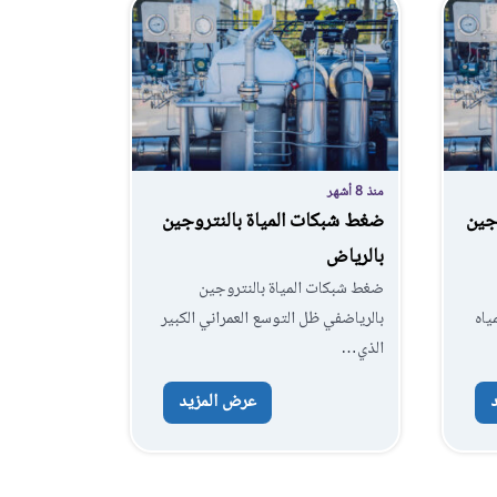
منذ 8 أشهر
جين
ضغط شبكات المياة بالنتروجين
بالرياض
ضغط شبكات المياة بالنتروجين
ياه
بالرياضفي ظل التوسع العمراني الكبير
الذي…
عرض المزيد