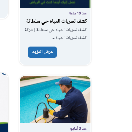
منذ 19 ساعة
كشف تسربات المياه حي سلطانة
كشف تسربات المياه حي سلطانة | شركة
كشف تسربات المياة…
عرض المزيد
منذ 3 أسابيع