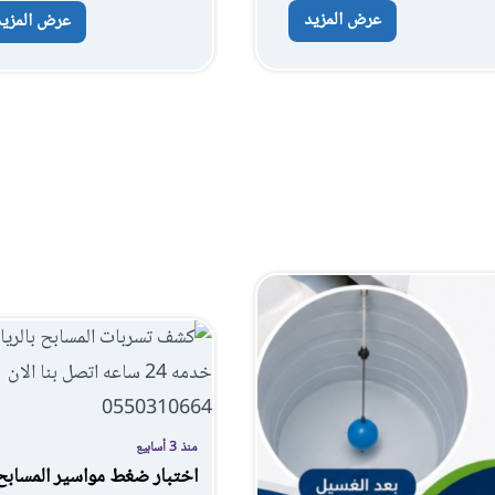
عرض المزيد
عرض المزيد
منذ 3 أسابيع
اختبار ضغط مواسير المسابح