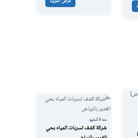
عرض المزيد
منذ 3 أسابيع
شركة كشف تسربات المياه بحي
الغدير بالرياض