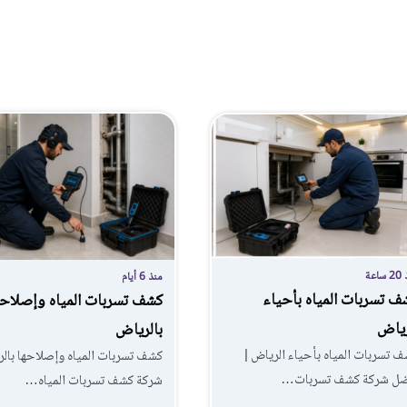
اعة
منذ 6 أيام
ف تسربات المياه بأحياء
كشف تسربات المياه وإصلاحه
رياض
بالرياض
 تسربات المياه بأحياء الرياض |
كشف تسربات المياه وإصلاحها بالر
ضل شركة كشف تسربات…
شركة كشف تسربات المياه…