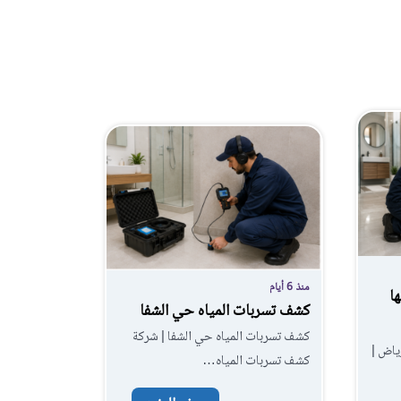
منذ 6 أيام
ا
كشف تسربات المياه حي الشفا
كشف تسربات المياه حي الشفا | شركة
ياض |
كشف تسربات المياه…