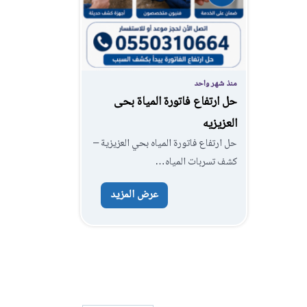
منذ شهر واحد
حل ارتفاع فاتورة المياة بحى
العزيزيه
حل ارتفاع فاتورة المياه بحي العزيزية –
كشف تسربات المياه…
عرض المزيد