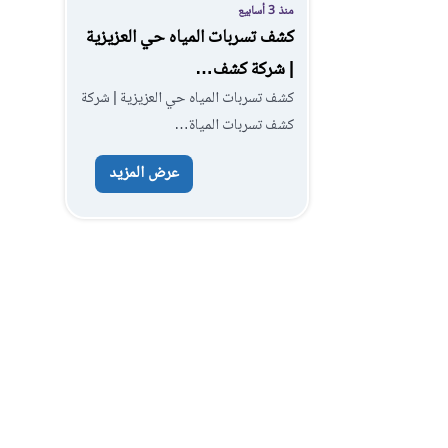
منذ 3 أسابيع
كشف تسربات المياه حي العزيزية
| شركة كشف…
كشف تسربات المياه حي العزيزية | شركة
كشف تسربات المياة…
عرض المزيد