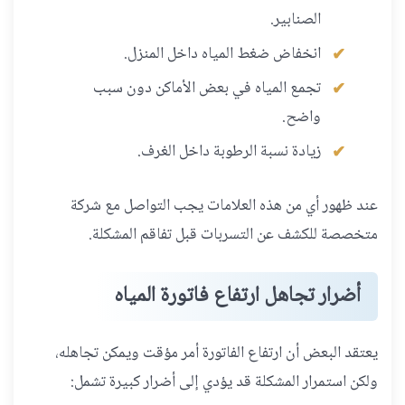
الصنابير.
انخفاض ضغط المياه داخل المنزل.
تجمع المياه في بعض الأماكن دون سبب
واضح.
زيادة نسبة الرطوبة داخل الغرف.
عند ظهور أي من هذه العلامات يجب التواصل مع شركة
متخصصة للكشف عن التسربات قبل تفاقم المشكلة.
أضرار تجاهل ارتفاع فاتورة المياه
يعتقد البعض أن ارتفاع الفاتورة أمر مؤقت ويمكن تجاهله،
ولكن استمرار المشكلة قد يؤدي إلى أضرار كبيرة تشمل: