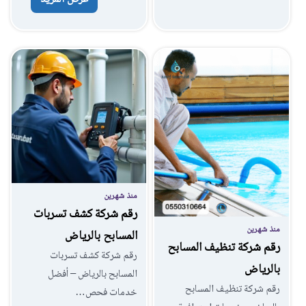
منذ شهرين
رقم شركة كشف تسربات
منذ شهرين
المسابح بالرياض
رقم شركة تنظيف المسابح
رقم شركة كشف تسربات
بالرياض
المسابح بالرياض – أفضل
رقم شركة تنظيف المسابح
خدمات فحص…