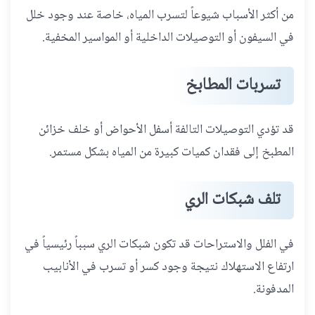
من أكثر الأسباب شيوعاً لتسرب المياه، خاصة عند وجود خلل
في السيفون أو التوصيلات الداخلية أو المواسير المخفية.
تسربات المطابخ
قد تؤدي التوصيلات التالفة أسفل الأحواض أو خلف خزائن
المطبخ إلى فقدان كميات كبيرة من المياه بشكل مستمر.
تلف شبكات الري
في الفلل والاستراحات قد تكون شبكات الري سبباً رئيسياً في
ارتفاع الاستهلاك نتيجة وجود كسر أو تسرب في الأنابيب
المدفونة.