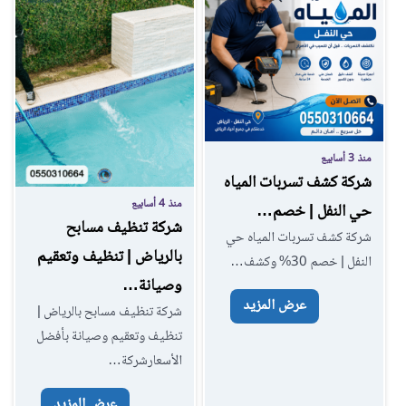
منذ 3 أسابيع
شركة كشف تسربات المياه
منذ 4 أسابيع
حي النفل | خصم…
شركة تنظيف مسابح
شركة كشف تسربات المياه حي
بالرياض | تنظيف وتعقيم
النفل | خصم 30% وكشف…
وصيانة…
عرض المزيد
شركة تنظيف مسابح بالرياض |
تنظيف وتعقيم وصيانة بأفضل
الأسعارشركة…
عرض المزيد