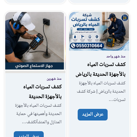
منذ شهر واحد
كشف تسربات المياه
بالأجهزة الحديثة بالرياض
منذ شهرين
كشف تسربات المياه بالأجهزة
كشف تسربات المياه
الحديثة بالرياض | شركة كشف
بالأجهزة الحديثة
تسربات…
كشف تسربات المياه بالأجهزة
الحديثة وأهميتها في حماية
عرض المزيد
المنازل والمنشآتكشف…
عرض المزيد