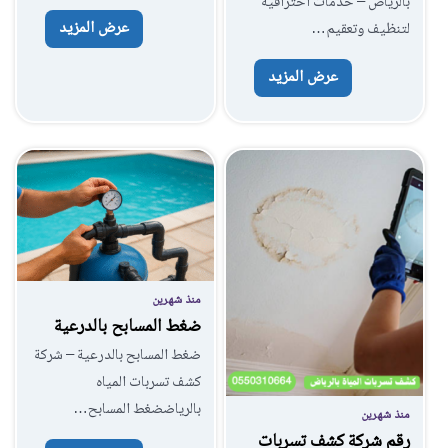
بالرياض – خدمات احترافية
عرض المزيد
لتنظيف وتعقيم…
عرض المزيد
منذ شهرين
ضغط المسابح بالدرعية
ضغط المسابح بالدرعية – شركة
كشف تسربات المياه
بالرياضضغط المسابح…
منذ شهرين
رقم شركة كشف تسربات