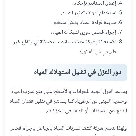
إغلاق الصنابير بإحكام.
استخدام أدوات توفير المياه.
متابعة قراءة العداد بشكل منتظم.
إجراء فحص دوري لشبكات المياه.
الاستعانة بشركة متخصصة عند ملاحظة أي ارتفاع غير
طبيعي في الفاتورة.
دور العزل في تقليل استهلاك المياه
يساعد العزل الجيد للخزانات والأسطح على منع تسرب المياه
وحماية المبنى من الرطوبة، كما يساهم في تقليل فقدان المياه
الناتج عن التشققات أو التلف في الخزانات.
ولهذا تنصح شركة كشف تسربات المياه بالرياض بإجراء فحص