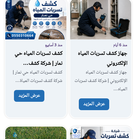
منذ 6 أيام
منذ 3 أسابيع
جهاز كشف تسربات المياه
كشف تسربات المياه حي
الإلكتروني
نمار | شركة كشف…
جهاز كشف تسربات المياه
كشف تسربات المياه حي نمار |
الإلكتروني | شركة كشف تسربات
شركة كشف تسربات المياة…
المياه…
عرض المزيد
عرض المزيد