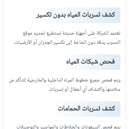
كشف تسربات المياه بدون تكسير
تعتمد الشركة على أجهزة حديثة تستطيع تحديد موقع
التسرب بدقة دون الحاجة إلى تكسير الجدران أو الأرضيات.
فحص شبكات المياه
يتم فحص جميع خطوط المياه الداخلية والخارجية للتأكد من
سلامتها واكتشاف أي أعطال أو تسربات.
كشف تسربات الحمامات
يتم فحص السيفونات والخلاطات والمواسير والتوصيلات