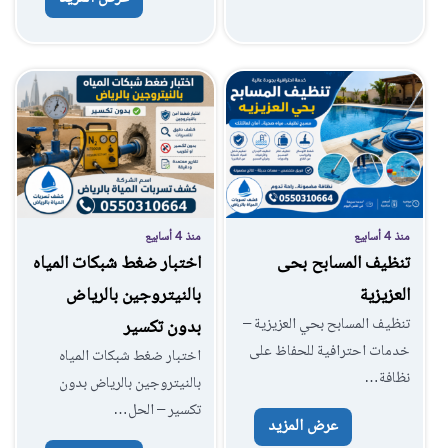
منذ 4 أسابيع
منذ 4 أسابيع
تنظيف المسابح بحى
اختبار ضغط شبكات المياه
العزيزية
بالنيتروجين بالرياض
تنظيف المسابح بحي العزيزية –
بدون تكسير
خدمات احترافية للحفاظ على
اختبار ضغط شبكات المياه
نظافة…
بالنيتروجين بالرياض بدون
تكسير – الحل…
عرض المزيد