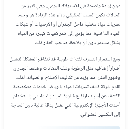
دون زيادة واضحة في الاستهلاك اليومي. وفي كثير من
الحالات يكون السبب الحقيقي وراء هذه الزيادة هو وجود
تسربات مياه مخفية داخل الجدران أو الأرضيات أو شبكات
المياه الداخلية، مما يؤدي إلى هدر كميات كبيرة من المياه
بشكل مستمر دون أن يلاحظ صاحب العقار ذلك.
ومع استمرار التسرب لفترات طويلة قد تتفاقم المشكلة لتشمل
أضراراً إضافية مثل الرطوبة وتلف الدهانات وضعف الجدران
وظهور العفن، مما يزيد من تكاليف الإصلاح والصيانة. لذلك
تقدم شركة كشف تسربات المياه بالرياض خدمات متخصصة
للكشف عن أسباب ارتفاع فاتورة المياه بالدوادمي باستخدام
أحدث الأجهزة الإلكترونية التي تعمل بدقة عالية دون الحاجة
إلى التكسير العشوائي.