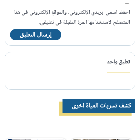
احفظ اسمي، بريدي الإلكتروني، والموقع الإلكتروني في هذا
المتصفح لاستخدامها المرة المقبلة في تعليقي.
تعليق واحد
كشف تسربات المياة اخرى