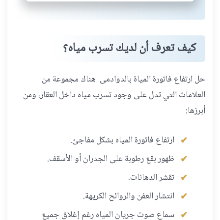
كيف تعرف أن لديك تسرب مياه؟
حل ارتفاع فاتورة المياة بالدوادمى هناك مجموعة من
العلامات التي تدل على وجود تسرب مياه داخل العقار، ومن
أبرزها:
ارتفاع فاتورة المياه بشكل مفاجئ.
ظهور بقع رطوبة على الجدران أو الأسقف.
تقشر الدهانات.
انتشار العفن والروائح الكريهة.
سماع صوت جريان المياه رغم إغلاق جميع