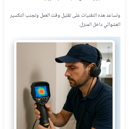
وتساعد هذه التقنيات على تقليل وقت العمل وتجنب التكسير
العشوائي داخل المنزل.