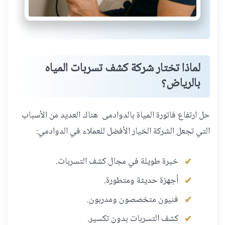
لماذا تختار شركة كشف تسربات المياه
بالرياض؟
حل ارتفاع فاتورة المياة بالدوادمى هناك العديد من الأسباب
التي تجعل الشركة الخيار الأفضل للعملاء في الدوادمي:
خبرة طويلة في مجال كشف التسربات.
أجهزة حديثة ومتطورة.
فنيون متخصصون ومدربون.
كشف التسربات بدون تكسير.