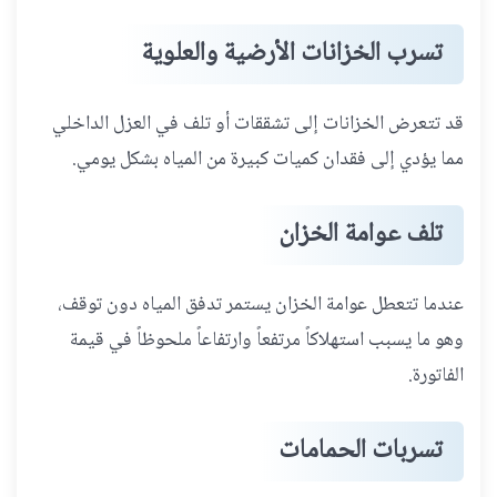
تسرب الخزانات الأرضية والعلوية
قد تتعرض الخزانات إلى تشققات أو تلف في العزل الداخلي
مما يؤدي إلى فقدان كميات كبيرة من المياه بشكل يومي.
تلف عوامة الخزان
عندما تتعطل عوامة الخزان يستمر تدفق المياه دون توقف،
وهو ما يسبب استهلاكاً مرتفعاً وارتفاعاً ملحوظاً في قيمة
الفاتورة.
تسربات الحمامات