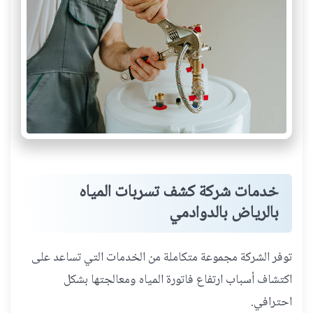
خدمات شركة كشف تسربات المياه
بالرياض بالدوادمي
توفر الشركة مجموعة متكاملة من الخدمات التي تساعد على
اكتشاف أسباب ارتفاع فاتورة المياه ومعالجتها بشكل
احترافي.