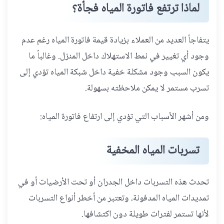
لماذا ترتفع فاتورة المياه فجأة؟
يتفاجأ العديد من العملاء بزيادة قيمة فاتورة المياه رغم عدم
وجود أي تغيير في نمط الاستهلاك داخل المنزل. وغالباً ما
يكون السبب وجود مشكلة خفية داخل شبكة المياه تؤدي إلى
تسرب مستمر لا يمكن ملاحظته بسهولة.
ومن أشهر الأسباب التي تؤدي إلى ارتفاع فاتورة المياه:
تسربات المياه المخفية
تحدث هذه التسربات داخل الجدران أو تحت الأرضيات أو في
تمديدات المياه المدفونة، وتعتبر من أخطر أنواع التسربات
لأنها تستمر لفترات طويلة دون اكتشافها.