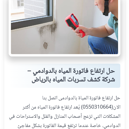
حل ارتفاع فاتورة المياه بالدوادمي –
شركة كشف تسربات المياه بالرياض
حل ارتفاع فاتورة المياة بالدوادمى اتصل بنا
الان(0550310664) يُعد ارتفاع فاتورة المياه من أكثر
المشكلات التي تزعج أصحاب المنازل والفلل والاستراحات في
الدوادمي، خاصة عندما ترتفع قيمة الفاتورة بشكل مفاجئ