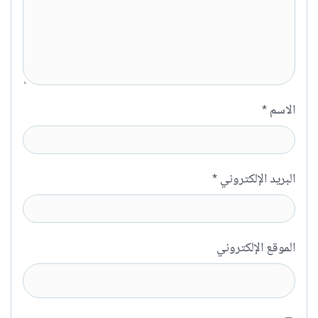
الاسم
*
البريد الإلكتروني
*
الموقع الإلكتروني