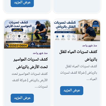
عرض المزيد
منذ شهر واحد
كشف تسربات المياه للفلل
منذ شهر واحد
بالرياض
كشف تسربات المواسير
كشف تسربات المياه للفلل
تحت الأرض بالرياض
بالرياض | شركة كشف تسربات
كشف تسربات المواسير تحت
المياه…
الأرض بالرياض | شركة كشف
تسربات…
عرض المزيد
عرض المزيد