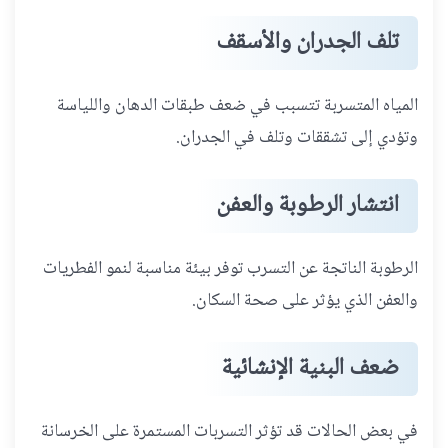
تلف الجدران والأسقف
المياه المتسربة تتسبب في ضعف طبقات الدهان واللياسة
وتؤدي إلى تشققات وتلف في الجدران.
انتشار الرطوبة والعفن
الرطوبة الناتجة عن التسرب توفر بيئة مناسبة لنمو الفطريات
والعفن الذي يؤثر على صحة السكان.
ضعف البنية الإنشائية
في بعض الحالات قد تؤثر التسربات المستمرة على الخرسانة