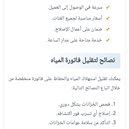
سرعة في الوصول إلى العميل.
أسعار مناسبة لجميع الفئات.
ضمان على أعمال الإصلاح.
خدمة متاحة على مدار الساعة.
نصائح لتقليل فاتورة المياه
يمكنك تقليل استهلاك المياه والحفاظ على فاتورة منخفضة من
خلال اتباع النصائح التالية:
فحص الخزانات بشكل دوري.
إصلاح أي تسرب فور اكتشافه.
التأكد من سلامة عوامات الخزانات.