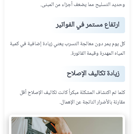
وحديد التسليح مما يضعف أجزاء من المبنى.
ارتفاع مستمر في الفواتير
كل يوم يمر دون معالجة التسرب يعني زيادة إضافية في كمية
المياه المهدرة وقيمة الفاتورة.
زيادة تكاليف الإصلاح
كلما تم اكتشاف المشكلة مبكراً كانت تكاليف الإصلاح أقل
مقارنة بالأضرار الناتجة عن الإهمال.