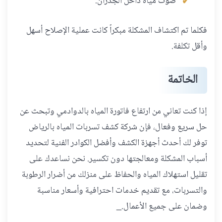
صوت مياه داخل الجدران.
فكلما تم اكتشاف المشكلة مبكراً كانت عملية الإصلاح أسهل
وأقل تكلفة.
الخاتمة
إذا كنت تعاني من ارتفاع فاتورة المياه بالدوادمي وتبحث عن
حل سريع وفعال، فإن شركة كشف تسربات المياه بالرياض
توفر لك أحدث أجهزة الكشف وأفضل الكوادر الفنية لتحديد
أسباب المشكلة ومعالجتها دون تكسير. نحن نساعدك على
تقليل استهلاك المياه والحفاظ على منزلك من أضرار الرطوبة
والتسربات، مع تقديم خدمات احترافية وأسعار مناسبة
وضمان على جميع الأعمال._