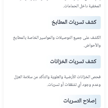
المخفية داخل الحمامات.
كشف تسربات المطابخ
الكشف على جميع التوصيلات والمواسير الخاصة بالمطابخ
والأحواض.
كشف تسربات الخزانات
فحص الخزانات الأرضية والعلوية والتأكد من سلامة العزل
وعدم وجود أي تشققات أو تسربات.
إصلاح التسربات