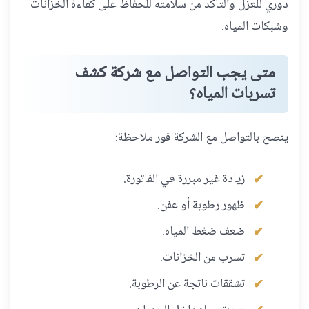
دوري للعزل والتأكد من سلامته للحفاظ على كفاءة الخزانات
وشبكات المياه.
متى يجب التواصل مع شركة كشف
تسربات المياه؟
ينصح بالتواصل مع الشركة فور ملاحظة:
زيادة غير مبررة في الفاتورة.
ظهور رطوبة أو عفن.
ضعف ضغط المياه.
تسرب من الخزانات.
تشققات ناتجة عن الرطوبة.