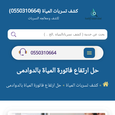
كشف تسربات المياة (0550310664)
لكشف ومعالجه التسربات
ابحث
ابحث
في
شركة
0550310664
كشف
القائمة
تسربات
حل ارتفاع فاتورة المياة بالدوادمى
المياة
بالرياض
كشف تسربات المياة
حل ارتفاع فاتورة المياة بالدوادمى