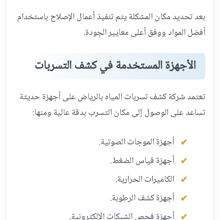
بعد تحديد مكان المشكلة يتم تنفيذ أعمال الإصلاح باستخدام
أفضل المواد ووفق أعلى معايير الجودة.
الأجهزة المستخدمة في كشف التسربات
تعتمد شركة كشف تسربات المياه بالرياض على أجهزة حديثة
تساعد على الوصول إلى مكان التسرب بدقة عالية ومنها:
أجهزة الموجات الصوتية.
أجهزة قياس الضغط.
الكاميرات الحرارية.
أجهزة كشف الرطوبة.
أجهزة فحص الشبكات الإلكترونية.