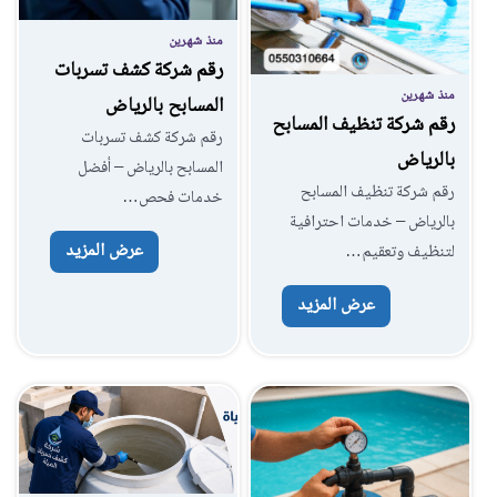
منذ شهرين
رقم شركة كشف تسربات
منذ شهرين
المسابح بالرياض
رقم شركة تنظيف المسابح
رقم شركة كشف تسربات
بالرياض
المسابح بالرياض – أفضل
رقم شركة تنظيف المسابح
خدمات فحص…
بالرياض – خدمات احترافية
عرض المزيد
لتنظيف وتعقيم…
عرض المزيد