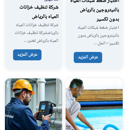
اختبار ضغط شبكات المياه
شركة تنظيف خزانات
بالنيتروجين بالرياض
المياه بالرياض
بدون تكسير
شركة تنظيف خزانات المياه
اختبار ضغط شبكات المياه
بالرياضشركة تنظيف خزانات
بالنيتروجين بالرياض بدون
المياه بالرياض تعتبر…
تكسير – الحل…
عرض المزيد
عرض المزيد