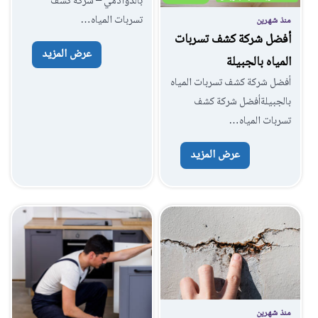
بالدوادمي – شركة كشف
تسربات المياه…
منذ شهرين
أفضل شركة كشف تسربات
عرض المزيد
المياه بالجبيلة
أفضل شركة كشف تسربات المياه
بالجبيلةأفضل شركة كشف
تسربات المياه…
عرض المزيد
منذ شهرين