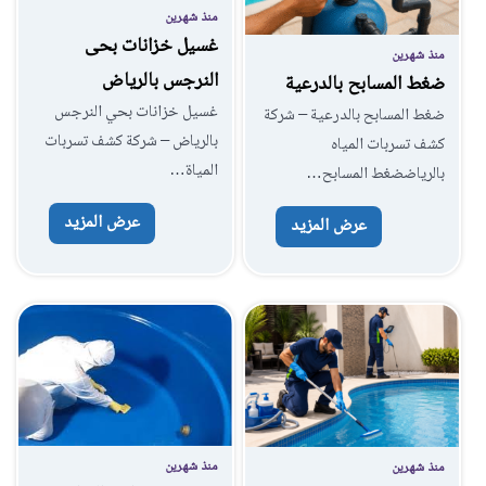
منذ شهرين
غسيل خزانات بحى
منذ شهرين
النرجس بالرياض
ضغط المسابح بالدرعية
غسيل خزانات بحي النرجس
ضغط المسابح بالدرعية – شركة
بالرياض – شركة كشف تسربات
كشف تسربات المياه
المياة…
بالرياضضغط المسابح…
عرض المزيد
عرض المزيد
منذ شهرين
منذ شهرين