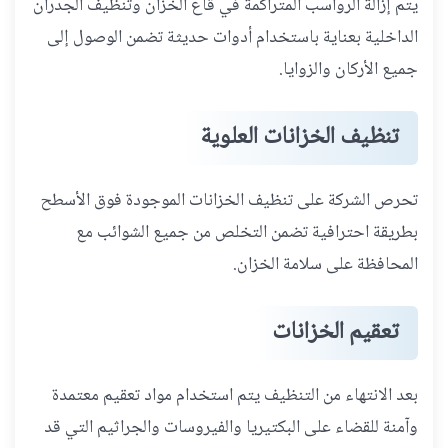
يتم إزالة الرواسب المتراكمة في قاع الخزان وتنظيف الجدران
الداخلية بعناية باستخدام أدوات حديثة تضمن الوصول إلى
جميع الأركان والزوايا.
تنظيف الخزانات العلوية
تحرص الشركة على تنظيف الخزانات الموجودة فوق الأسطح
بطريقة احترافية تضمن التخلص من جميع الشوائب مع
المحافظة على سلامة الخزان.
تعقيم الخزانات
بعد الانتهاء من التنظيف يتم استخدام مواد تعقيم معتمدة
وآمنة للقضاء على البكتيريا والفيروسات والجراثيم التي قد