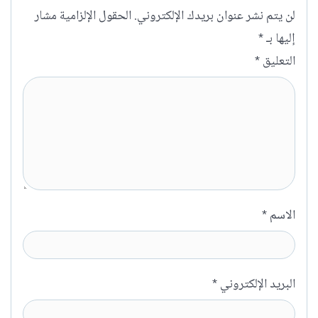
لن يتم نشر عنوان بريدك الإلكتروني.
الحقول الإلزامية مشار
إليها بـ
*
التعليق
*
الاسم
*
البريد الإلكتروني
*