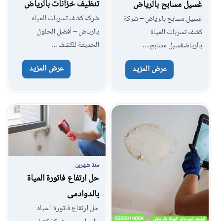
تنظيف خزانات بالرياض
غسيل مسابح بالرياض
شركة كشف تسربات المياه
غسيل مسابح بالرياض – شركة
بالرياض – أفضل الحلول
كشف تسربات المياة
الحديثة للكشف…
بالرياضغسيل مسابح…
عرض المزيد
عرض المزيد
منذ شهرين
حل ارتفاع فاتورة المياة
بالدوادمى
حل ارتفاع فاتورة المياه