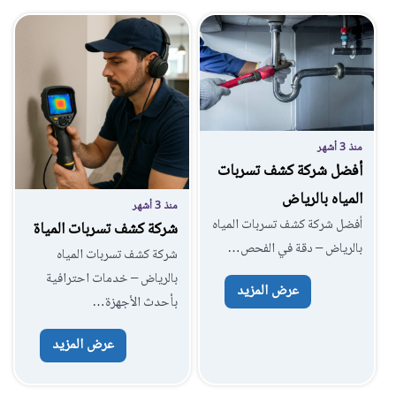
منذ 3 أشهر
أفضل شركة كشف تسربات
المياه بالرياض
منذ 3 أشهر
أفضل شركة كشف تسربات المياه
شركة كشف تسربات المياة
بالرياض – دقة في الفحص…
شركة كشف تسربات المياه
بالرياض – خدمات احترافية
عرض المزيد
بأحدث الأجهزة…
عرض المزيد