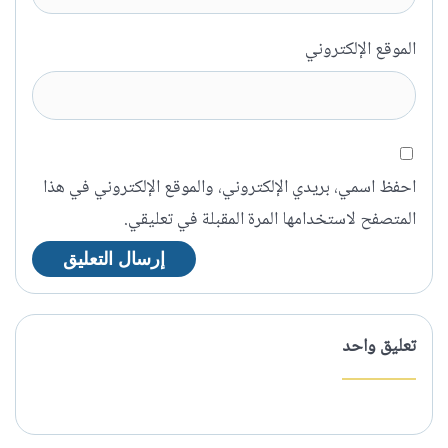
الموقع الإلكتروني
احفظ اسمي، بريدي الإلكتروني، والموقع الإلكتروني في هذا
المتصفح لاستخدامها المرة المقبلة في تعليقي.
تعليق واحد