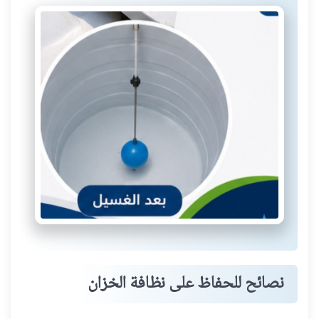
نصائح للحفاظ على نظافة الخزان