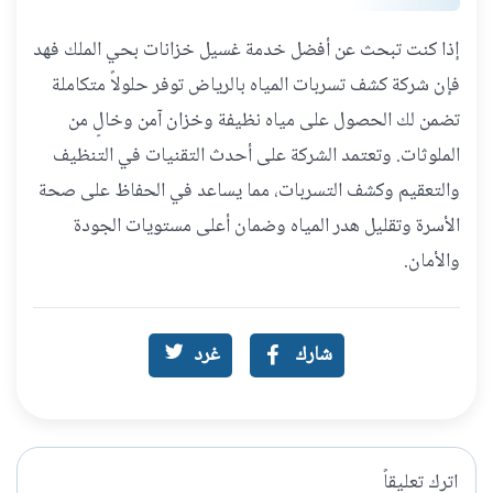
إذا كنت تبحث عن أفضل خدمة غسيل خزانات بحي الملك فهد
فإن شركة كشف تسربات المياه بالرياض توفر حلولاً متكاملة
تضمن لك الحصول على مياه نظيفة وخزان آمن وخالٍ من
الملوثات. وتعتمد الشركة على أحدث التقنيات في التنظيف
والتعقيم وكشف التسربات، مما يساعد في الحفاظ على صحة
الأسرة وتقليل هدر المياه وضمان أعلى مستويات الجودة
والأمان.
شارك
غرد
اترك تعليقاً