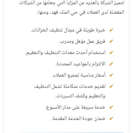
تتميز الشركة بالعديد من المزايا التي جعلتها من الشركات
المفضلة لدى العملاء في حي الملك فهد، ومنها:
خبرة طويلة في مجال تنظيف الخزانات.
فريق عمل مؤهل ومدرب.
استخدام أحدث معدات التنظيف والتعقيم.
الالتزام بالمواعيد المحددة.
أسعار مناسبة لجميع العملاء.
تقديم خدمات متكاملة تشمل التنظيف
والتعقيم وكشف التسربات.
خدمة سريعة على مدار الأسبوع.
ضمان جودة الخدمة المقدمة.