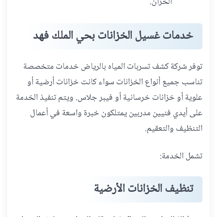
الخزان.
خدمات غسيل الخزانات بحي الملك فهد
توفر شركة كشف تسربات المياه بالرياض خدمات متخصصة
تناسب جميع أنواع الخزانات سواء كانت خزانات أرضية أو
علوية أو خزانات خرسانية أو فيبر جلاس. ويتم تنفيذ الخدمة
على أيدي فنيين مدربين يمتلكون خبرة واسعة في أعمال
التنظيف والتعقيم.
تشمل الخدمة:
تنظيف الخزانات الأرضية