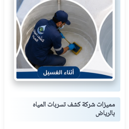
مميزات شركة كشف تسربات المياه
بالرياض