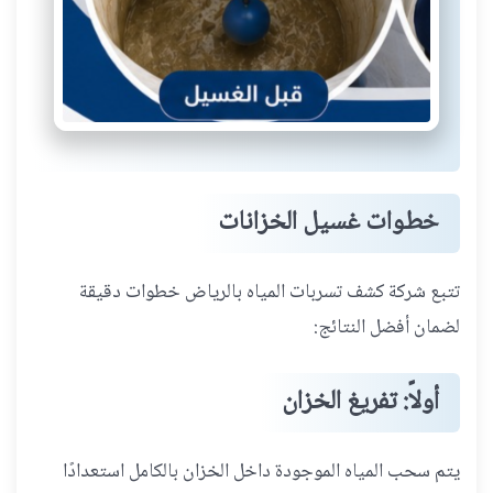
خطوات غسيل الخزانات
تتبع شركة كشف تسربات المياه بالرياض خطوات دقيقة
لضمان أفضل النتائج:
أولاً: تفريغ الخزان
يتم سحب المياه الموجودة داخل الخزان بالكامل استعدادًا