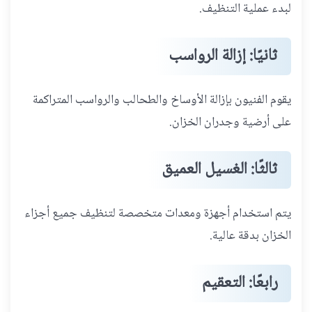
لبدء عملية التنظيف.
ثانيًا: إزالة الرواسب
يقوم الفنيون بإزالة الأوساخ والطحالب والرواسب المتراكمة
على أرضية وجدران الخزان.
ثالثًا: الغسيل العميق
يتم استخدام أجهزة ومعدات متخصصة لتنظيف جميع أجزاء
الخزان بدقة عالية.
رابعًا: التعقيم