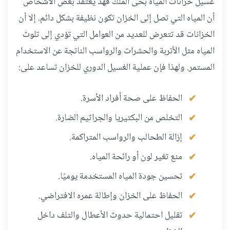
غسيل خزانات المياة بحى الملك فهد يعتقد بعض الأشخاص
أن المياه التي تصل إلى الخزان تكون نظيفة بشكل دائم، إلا أن
الخزانات قد تتعرض للعديد من العوامل التي تؤدي إلى تلوث
المياه مثل الأتربة والحشرات والرواسب الناتجة عن الاستخدام
المستمر. ولهذا فإن عملية الغسيل الدوري للخزان تساعد على:
الحفاظ على صحة أفراد الأسرة.
التخلص من البكتيريا والجراثيم الضارة.
إزالة الطحالب والرواسب المتراكمة.
منع تغير لون أو رائحة المياه.
تحسين جودة المياه المستخدمة يوميًا.
الحفاظ على الخزان وإطالة عمره الافتراضي.
تقليل احتمالية حدوث الأعطال والتلف داخل