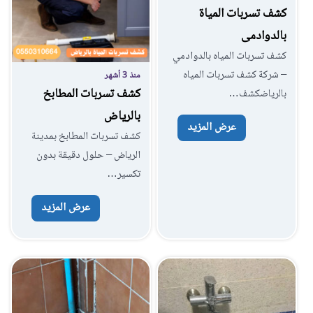
كشف تسربات المياة
بالدوادمى
كشف تسربات المياه بالدوادمي
– شركة كشف تسربات المياه
منذ 3 أشهر
كشف تسربات المطابخ
بالرياضكشف…
بالرياض
عرض المزيد
كشف تسربات المطابخ بمدينة
الرياض – حلول دقيقة بدون
تكسير…
عرض المزيد