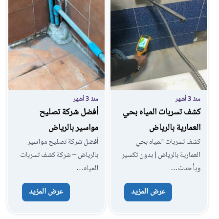
منذ 3 أشهر
منذ 3 أشهر
كشف تسربات المياه بحي
أفضل شركة تصليح
العمارية بالرياض
مواسير بالرياض
كشف تسربات المياه بحي
أفضل شركة تصليح مواسير
العمارية بالرياض | بدون تكسير
بالرياض – شركة كشف تسربات
وبأحدث…
المياه…
عرض المزيد
عرض المزيد