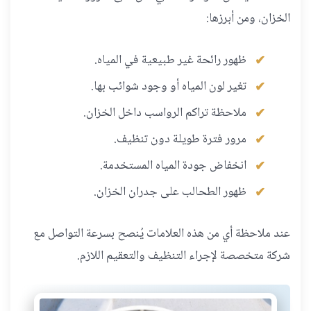
الخزان، ومن أبرزها:
ظهور رائحة غير طبيعية في المياه.
تغير لون المياه أو وجود شوائب بها.
ملاحظة تراكم الرواسب داخل الخزان.
مرور فترة طويلة دون تنظيف.
انخفاض جودة المياه المستخدمة.
ظهور الطحالب على جدران الخزان.
عند ملاحظة أي من هذه العلامات يُنصح بسرعة التواصل مع
شركة متخصصة لإجراء التنظيف والتعقيم اللازم.