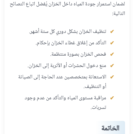
لضمان استمرار جودة المياه داخل الخزان يُفضل اتباع النصائح
التالية:
تنظيف الخزان بشكل دوري كل ستة أشهر.
التأكد من إغلاق غطاء الخزان بإحكام.
فحص الخزان بصورة منتظمة.
منع دخول الحشرات أو الأتربة إلى الخزان.
الاستعانة بمتخصصين عند الحاجة إلى الصيانة
أو التنظيف.
مراقبة مستوى المياه والتأكد من عدم وجود
تسربات.
الخاتمة