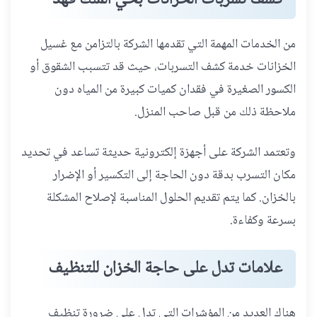
من الخدمات المهمة التي تقدمها الشركة بالتزامن مع غسيل
الخزانات خدمة كشف التسربات، حيث قد تتسبب الشقوق أو
الكسور الصغيرة في فقدان كميات كبيرة من المياه دون
ملاحظة ذلك من قبل صاحب المنزل.
وتعتمد الشركة على أجهزة إلكترونية حديثة تساعد في تحديد
مكان التسرب بدقة دون الحاجة إلى التكسير أو الإضرار
بالخزان. كما يتم تقديم الحلول المناسبة لإصلاح المشكلة
بسرعة وكفاءة.
علامات تدل على حاجة الخزان للتنظيف
هناك العديد من المؤشرات التي تدل على ضرورة تنظيف