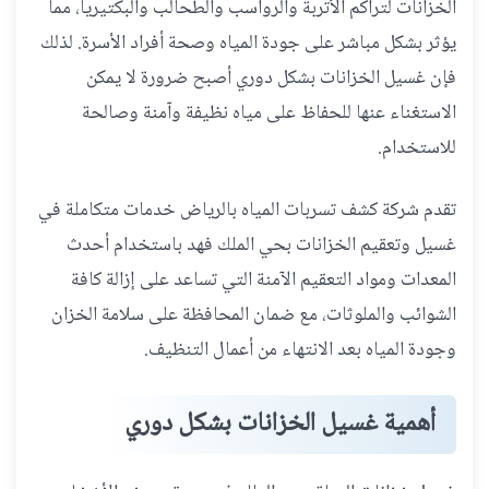
الخزانات لتراكم الأتربة والرواسب والطحالب والبكتيريا، مما
يؤثر بشكل مباشر على جودة المياه وصحة أفراد الأسرة. لذلك
فإن غسيل الخزانات بشكل دوري أصبح ضرورة لا يمكن
الاستغناء عنها للحفاظ على مياه نظيفة وآمنة وصالحة
للاستخدام.
تقدم شركة كشف تسربات المياه بالرياض خدمات متكاملة في
غسيل وتعقيم الخزانات بحي الملك فهد باستخدام أحدث
المعدات ومواد التعقيم الآمنة التي تساعد على إزالة كافة
الشوائب والملوثات، مع ضمان المحافظة على سلامة الخزان
وجودة المياه بعد الانتهاء من أعمال التنظيف.
أهمية غسيل الخزانات بشكل دوري