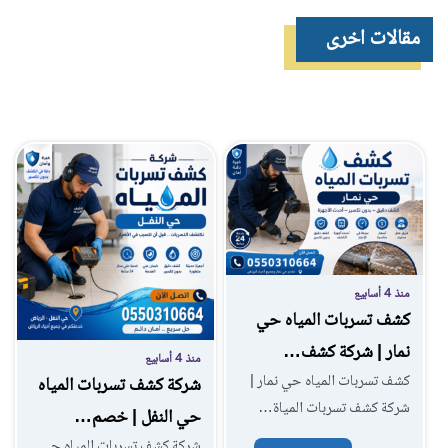
مقالات اخرى
منذ 4 أسابيع
كشف تسربات المياه حي
نمار | شركة كشف…
منذ 4 أسابيع
كشف تسربات المياه حي نمار |
شركة كشف تسربات المياه
شركة كشف تسربات المياة…
حي النفل | خصم…
شركة كشف تسربات المياه حي