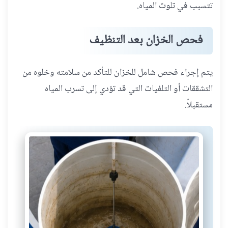
تتسبب في تلوث المياه.
فحص الخزان بعد التنظيف
يتم إجراء فحص شامل للخزان للتأكد من سلامته وخلوه من
التشققات أو التلفيات التي قد تؤدي إلى تسرب المياه
مستقبلاً.