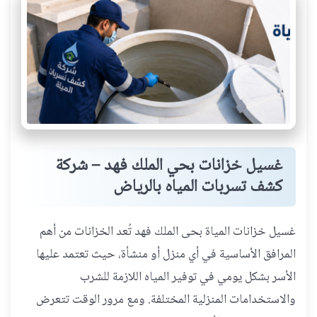
غسيل خزانات بحي الملك فهد – شركة
كشف تسربات المياه بالرياض
غسيل خزانات المياة بحى الملك فهد تُعد الخزانات من أهم
المرافق الأساسية في أي منزل أو منشأة، حيث تعتمد عليها
الأسر بشكل يومي في توفير المياه اللازمة للشرب
والاستخدامات المنزلية المختلفة. ومع مرور الوقت تتعرض