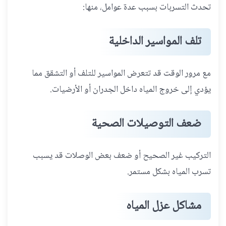
تحدث التسربات بسبب عدة عوامل، منها:
تلف المواسير الداخلية
مع مرور الوقت قد تتعرض المواسير للتلف أو التشقق مما
يؤدي إلى خروج المياه داخل الجدران أو الأرضيات.
ضعف التوصيلات الصحية
التركيب غير الصحيح أو ضعف بعض الوصلات قد يسبب
تسرب المياه بشكل مستمر.
مشاكل عزل المياه