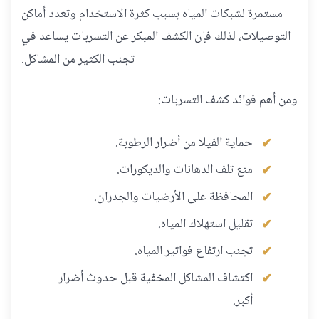
مستمرة لشبكات المياه بسبب كثرة الاستخدام وتعدد أماكن
التوصيلات، لذلك فإن الكشف المبكر عن التسربات يساعد في
تجنب الكثير من المشاكل.
ومن أهم فوائد كشف التسربات:
حماية الفيلا من أضرار الرطوبة.
منع تلف الدهانات والديكورات.
المحافظة على الأرضيات والجدران.
تقليل استهلاك المياه.
تجنب ارتفاع فواتير المياه.
اكتشاف المشاكل المخفية قبل حدوث أضرار
أكبر.