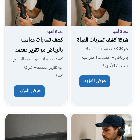
منذ 3 أشهر
منذ 3 أشهر
شركة كشف تسربات المياة
كشف تسربات مواسير
شركة كشف تسربات المياه
بالرياض مع تقرير معتمد
بالرياض – خدمات احترافية
كشف تسربات مواسير بالرياض
بأحدث الأجهزة…
مع تقرير معتمد – شركة
كشف…
عرض المزيد
عرض المزيد