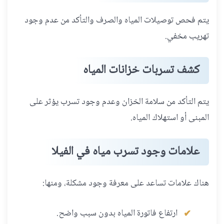
يتم فحص توصيلات المياه والصرف والتأكد من عدم وجود
تهريب مخفي.
كشف تسربات خزانات المياه
يتم التأكد من سلامة الخزان وعدم وجود تسرب يؤثر على
المبنى أو استهلاك المياه.
علامات وجود تسرب مياه في الفيلا
هناك علامات تساعد على معرفة وجود مشكلة، ومنها:
ارتفاع فاتورة المياه بدون سبب واضح.