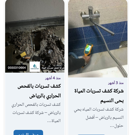
منذ 4 أشهر
منذ 3 أشهر
كشف تسربات بالفحص
شركة كشف تسربات المياة
الحراري بالرياض
بحى النسيم
كشف تسربات بالفحص الحراري
شركة كشف تسربات المياه بحي
بالرياض – شركة كشف تسربات
النسيم بالرياض – أفضل
المياة…
حلول…