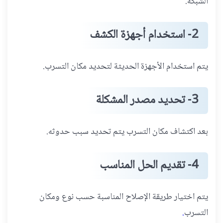
الشبكة.
2- استخدام أجهزة الكشف
يتم استخدام الأجهزة الحديثة لتحديد مكان التسرب.
3- تحديد مصدر المشكلة
بعد اكتشاف مكان التسرب يتم تحديد سبب حدوثه.
4- تقديم الحل المناسب
يتم اختيار طريقة الإصلاح المناسبة حسب نوع ومكان
التسرب
.