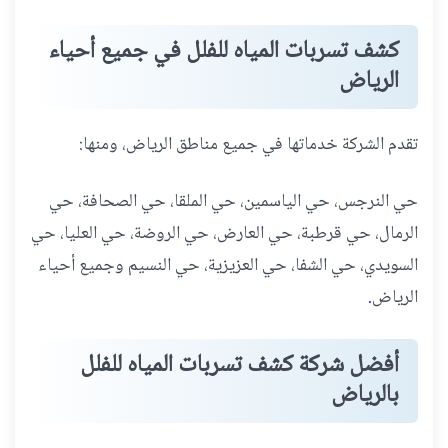
كشف تسربات المياه للفلل في جميع أحياء
الرياض
تقدم الشركة خدماتها في جميع مناطق الرياض، ومنها:
حي النرجس، حي الياسمين، حي الملقا، حي الصحافة، حي
الرمال، حي قرطبة، حي العارض، حي الروضة، حي العليا، حي
السويدي، حي الشفا، حي العزيزية، حي النسيم وجميع أحياء
الرياض
.
أفضل شركة كشف تسربات المياه للفلل
بالرياض