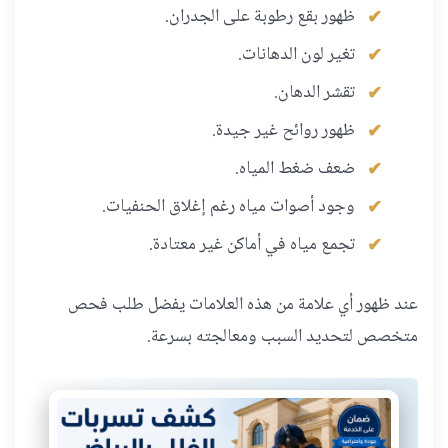
ظهور بقع رطوبة على الجدران.
تغير لون الدهانات.
تقشر الدهان.
ظهور روائح غير جيدة.
ضعف ضغط المياه.
وجود أصوات مياه رغم إغلاق الحنفيات.
تجمع مياه في أماكن غير معتادة.
عند ظهور أي علامة من هذه العلامات يفضل طلب فحص
متخصص لتحديد السبب ومعالجته بسرعة.