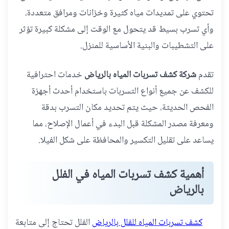
تحتوي على تمديدات مياه كثيرة وخزانات ومرافق متعددة،
وأي تسرب بسيط قد يتحول مع الوقت إلى مشكلة كبيرة تؤثر
على التشطيبات والبنية الأساسية للمنزل.
تقدم
شركة كشف تسربات المياه بالرياض
خدمات احترافية
للكشف عن جميع أنواع التسربات باستخدام أحدث أجهزة
الفحص الحديثة، حيث يتم تحديد مكان التسرب بدقة
ومعرفة مصدر المشكلة قبل البدء في أعمال الإصلاح، مما
يساعد على تقليل التكسير والمحافظة على شكل الفيلا.
أهمية كشف تسربات المياه في الفلل
بالرياض
كشف تسربات المياه للفلل بالرياض
الفلل تحتاج إلى متابعة