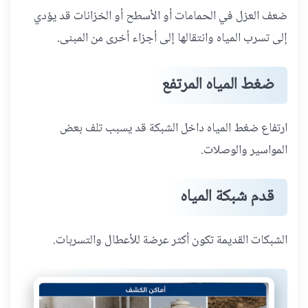
ضعف العزل في الحمامات أو الأسطح أو الخزانات قد يؤدي
إلى تسرب المياه وانتقالها إلى أجزاء أخرى من المبنى.
ضغط المياه المرتفع
ارتفاع ضغط المياه داخل الشبكة قد يسبب تلف بعض
المواسير والوصلات.
قدم شبكة المياه
الشبكات القديمة تكون أكثر عرضة للأعطال والتسربات.