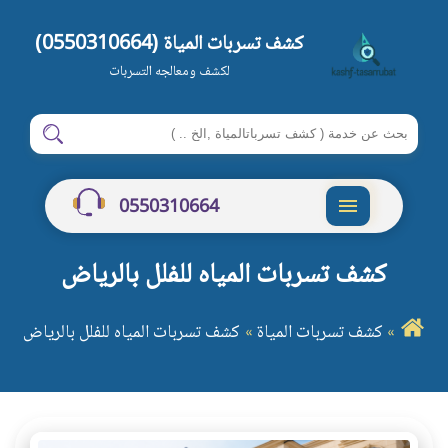
كشف تسربات المياة (0550310664)
لكشف ومعالجه التسربات
ابحث
ابحث
في
شركة
0550310664
كشف
القائمة
تسربات
كشف تسربات المياه للفلل بالرياض
المياة
بالرياض
كشف تسربات المياة
كشف تسربات المياه للفلل بالرياض