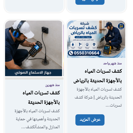
منذ شهر واحد
كشف تسربات المياه
بالأجهزة الحديثة بالرياض
منذ شهرين
كشف تسربات المياه بالأجهزة
كشف تسربات المياه
الحديثة بالرياض | شركة كشف
بالأجهزة الحديثة
تسربات…
كشف تسربات المياه بالأجهزة
الحديثة وأهميتها في حماية
عرض المزيد
المنازل والمنشآتكشف…