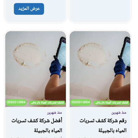
عرض المزيد
منذ شهرين
منذ شهرين
رقم شركة كشف تسربات
أفضل شركة كشف تسربات
المياه بالجبيلة
المياه بالجبيلة