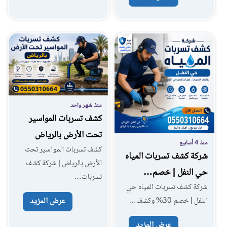
منذ شهر واحد
كشف تسربات المواسير
تحت الأرض بالرياض
منذ 4 أسابيع
كشف تسربات المواسير تحت
شركة كشف تسربات المياه
الأرض بالرياض | شركة كشف
حي النفل | خصم…
تسربات…
شركة كشف تسربات المياه حي
النفل | خصم 30% وكشف…
عرض المزيد
عرض المزيد