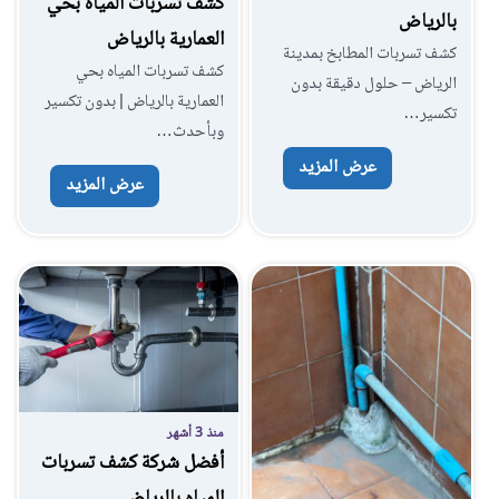
كشف تسربات المياه بحي
بالرياض
العمارية بالرياض
كشف تسربات المطابخ بمدينة
كشف تسربات المياه بحي
الرياض – حلول دقيقة بدون
العمارية بالرياض | بدون تكسير
تكسير…
وبأحدث…
عرض المزيد
عرض المزيد
منذ 3 أشهر
أفضل شركة كشف تسربات