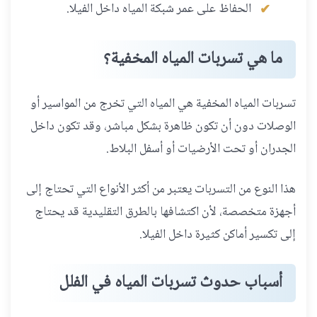
الحفاظ على عمر شبكة المياه داخل الفيلا.
ما هي تسربات المياه المخفية؟
تسربات المياه المخفية هي المياه التي تخرج من المواسير أو
الوصلات دون أن تكون ظاهرة بشكل مباشر، وقد تكون داخل
الجدران أو تحت الأرضيات أو أسفل البلاط.
هذا النوع من التسربات يعتبر من أكثر الأنواع التي تحتاج إلى
أجهزة متخصصة، لأن اكتشافها بالطرق التقليدية قد يحتاج
إلى تكسير أماكن كثيرة داخل الفيلا.
أسباب حدوث تسربات المياه في الفلل