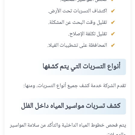
اكتشاف التسربات تحت الأرض.
تقليل وقت البحث عن المشكلة.
تقليل تكلفة الإصلاح.
المحافظة على تشطيبات الفيلا.
أنواع التسربات التي يتم كشفها
تقدم الشركة خدمة كشف جميع أنواع التسربات، ومنها:
كشف تسربات مواسير المياه داخل الفلل
يتم فحص خطوط المياه الداخلية والتأكد من سلامة المواسير
والوصلات.