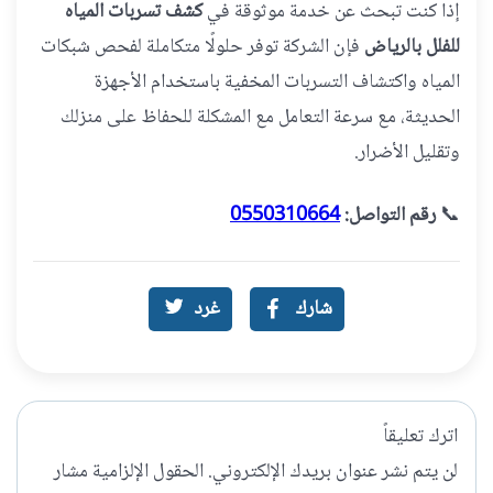
إذا كنت تبحث عن خدمة موثوقة في
كشف تسربات المياه
للفلل بالرياض
فإن الشركة توفر حلولًا متكاملة لفحص شبكات
المياه واكتشاف التسربات المخفية باستخدام الأجهزة
الحديثة، مع سرعة التعامل مع المشكلة للحفاظ على منزلك
وتقليل الأضرار.
📞
رقم التواصل:
0550310664
شارك
غرد
اترك تعليقاً
لن يتم نشر عنوان بريدك الإلكتروني.
الحقول الإلزامية مشار