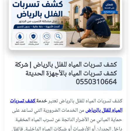
كشف تسربات المياه للفلل بالرياض | شركة
كشف تسربات المياه بالأجهزة الحديثة
0550310664
كشف تسربات المياه للفلل بالرياض تعتبر
خدمة
كشف تسربات
المياه للفلل بالرياض
من الخدمات الضرورية التي تساعد على
حماية المباني من الأضرار الناتجة عن تسرب المياه المخفية
داخل الجدران أو الأرضيات أو شبكات المياه الداخلية. فالفلل