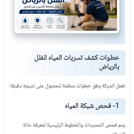
خطوات كشف تسربات المياه للفلل
بالرياض
تعمل الشركة وفق خطوات منظمة للحصول على نتيجة دقيقة:
1- فحص شبكة المياه
يتم فحص التمديدات والخطوط الرئيسية لمعرفة حالة