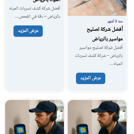
المياه بالرياض
أفضل شركة كشف تسربات المياه
بالرياض – دقة في الفحص…
منذ 3 أشهر
أفضل شركة تصليح
عرض المزيد
مواسير بالرياض
أفضل شركة تصليح مواسير
بالرياض – شركة كشف تسربات
المياه…
عرض المزيد