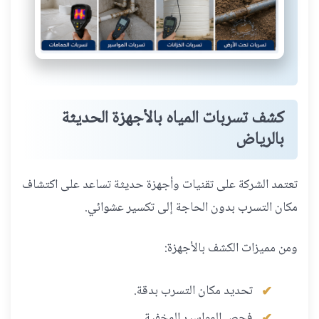
كشف تسربات المياه بالأجهزة الحديثة
بالرياض
تعتمد الشركة على تقنيات وأجهزة حديثة تساعد على اكتشاف
مكان التسرب بدون الحاجة إلى تكسير عشوائي.
ومن مميزات الكشف بالأجهزة:
تحديد مكان التسرب بدقة.
فحص المواسير المخفية.