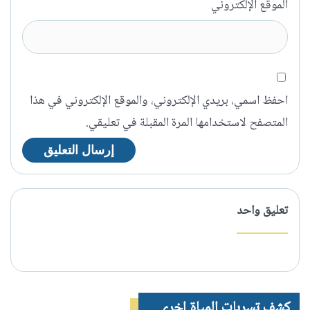
الموقع الإلكتروني
احفظ اسمي، بريدي الإلكتروني، والموقع الإلكتروني في هذا
المتصفح لاستخدامها المرة المقبلة في تعليقي.
تعليق واحد
كشف تسربات المياة اخرى