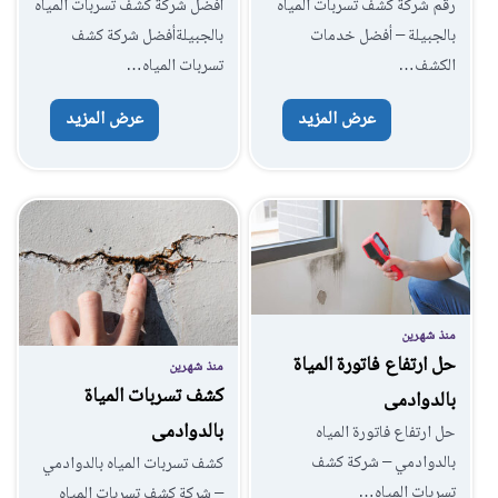
رقم شركة كشف تسربات المياه
أفضل شركة كشف تسربات المياه
بالجبيلة – أفضل خدمات
بالجبيلةأفضل شركة كشف
الكشف…
تسربات المياه…
عرض المزيد
عرض المزيد
منذ شهرين
حل ارتفاع فاتورة المياة
منذ شهرين
كشف تسربات المياة
بالدوادمى
بالدوادمى
حل ارتفاع فاتورة المياه
بالدوادمي – شركة كشف
كشف تسربات المياه بالدوادمي
تسربات المياه…
– شركة كشف تسربات المياه