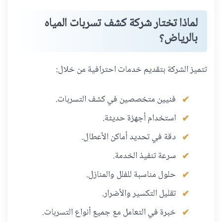
لماذا تختار شركة كشف تسربات المياه
بالرياض؟
تتميز الشركة بتقديم خدمات احترافية من خلال:
فنيين متخصصين في كشف التسربات.
استخدام أجهزة حديثة.
دقة في تحديد أماكن الأعطال.
سرعة تنفيذ الخدمة.
حلول مناسبة للفلل والمنازل.
تقليل التكسير والأضرار.
خبرة في التعامل مع جميع أنواع التسربات.