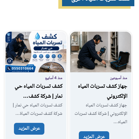
منذ أسبوعين
منذ 4 أسابيع
جهاز كشف تسربات المياه
كشف تسربات المياه حي
الإلكتروني
نمار | شركة كشف…
جهاز كشف تسربات المياه
كشف تسربات المياه حي نمار |
الإلكتروني | شركة كشف تسربات
شركة كشف تسربات المياة…
المياه…
عرض المزيد
عرض المزيد