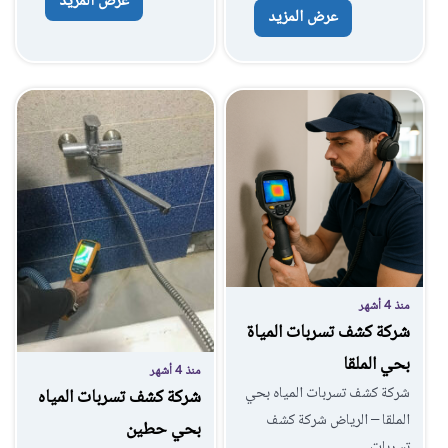
عرض المزيد
عرض المزيد
منذ 4 أشهر
شركة كشف تسربات المياة
بحي الملقا
منذ 4 أشهر
شركة كشف تسربات المياه بحي
شركة كشف تسربات المياه
الملقا – الرياض شركة كشف
بحي حطين
تسربات…