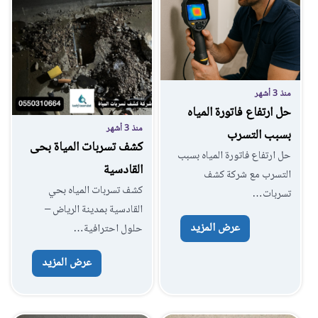
منذ 3 أشهر
حل ارتفاع فاتورة المياه
منذ 3 أشهر
بسبب التسرب
كشف تسربات المياة بحى
حل ارتفاع فاتورة المياه بسبب
القادسية
التسرب مع شركة كشف
كشف تسربات المياه بحي
تسربات…
القادسية بمدينة الرياض –
عرض المزيد
حلول احترافية…
عرض المزيد