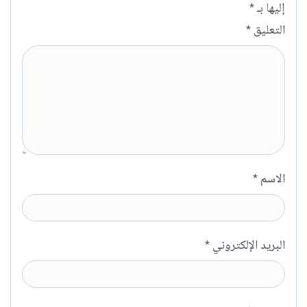
إليها بـ
*
التعليق
*
الاسم
*
البريد الإلكتروني
*