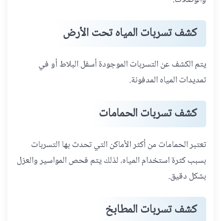
كشف تسربات المياه تحت الأرض
يتم الكشف عن التسربات الموجودة أسفل البلاط أو في
تمديدات المياه المدفونة.
كشف تسربات الحمامات
تعتبر الحمامات من أكثر الأماكن التي تحدث بها التسربات
بسبب كثرة استخدام المياه، لذلك يتم فحص المواسير والعزل
بشكل دقيق.
كشف تسربات المطابخ