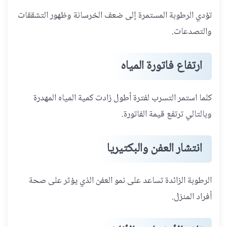
تؤدي الرطوبة المستمرة إلى ضعف الخرسانة وظهور التشققات
والتصدعات.
ارتفاع فاتورة المياه
كلما استمر التسرب لفترة أطول زادت كمية المياه المهدرة
وبالتالي ترتفع قيمة الفاتورة.
انتشار العفن والبكتيريا
الرطوبة الزائدة تساعد على نمو العفن الذي يؤثر على صحة
أفراد المنزل.