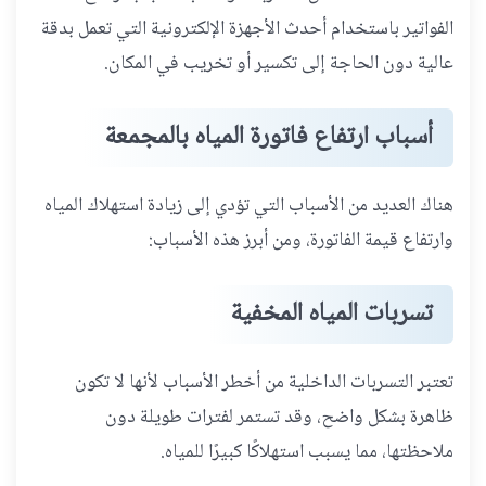
الفواتير باستخدام أحدث الأجهزة الإلكترونية التي تعمل بدقة
عالية دون الحاجة إلى تكسير أو تخريب في المكان.
أسباب ارتفاع فاتورة المياه بالمجمعة
هناك العديد من الأسباب التي تؤدي إلى زيادة استهلاك المياه
وارتفاع قيمة الفاتورة، ومن أبرز هذه الأسباب:
تسربات المياه المخفية
تعتبر التسربات الداخلية من أخطر الأسباب لأنها لا تكون
ظاهرة بشكل واضح، وقد تستمر لفترات طويلة دون
ملاحظتها، مما يسبب استهلاكًا كبيرًا للمياه.