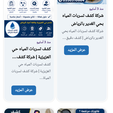
منذ 3 أسابيع
شركة كشف تسربات المياه
بحي الغدير بالرياض
شركة كشف تسربات المياه بحي
الغدير بالرياض | كشف دقيق…
منذ 3 أسابيع
كشف تسربات المياه حي
عرض المزيد
العزيزية | شركة كشف…
كشف تسربات المياه حي
العزيزية | شركة كشف تسربات
المياة…
عرض المزيد