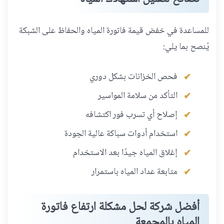
للمساعدة في خفض قيمة فاتورة المياه والحفاظ على الشبكة
يُنصح بما يلي:
فحص الخزانات بشكل دوري
التأكد من سلامة المواسير
إصلاح أي تسرب فور اكتشافه
استخدام أدوات سباكة عالية الجودة
إغلاق المياه جيدًا بعد الاستخدام
متابعة عداد المياه باستمرار
أفضل شركة لحل مشكلة ارتفاع فاتورة
المياه بالمجمعة