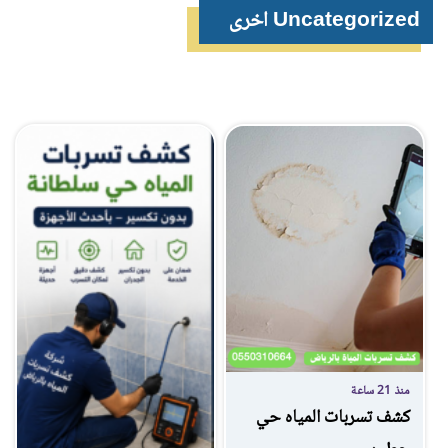
Uncategorized اخرى
منذ 21 ساعة
كشف تسربات المياه حي