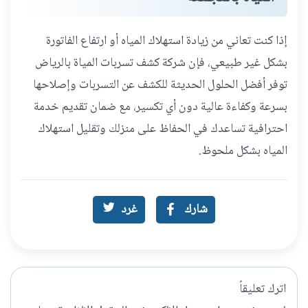
إذا كنت تعاني من زيادة استهلاك المياه أو ارتفاع الفاتورة
بشكل غير طبيعي، فإن شركة كشف تسربات المياة بالرياض
توفر أفضل الحلول الحديثة للكشف عن التسربات وإصلاحها
بسرعة وكفاءة عالية دون أي تكسير، مع ضمان تقديم خدمة
احترافية تساعدك في الحفاظ على منزلك وتقليل استهلاك
المياه بشكل ملحوظ.
شارك
غرد
اترك تعليقاً