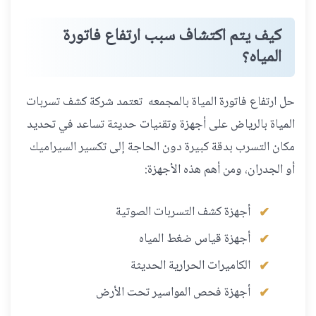
كيف يتم اكتشاف سبب ارتفاع فاتورة
المياه؟
حل ارتفاع فاتورة المياة بالمجمعه تعتمد شركة كشف تسربات
المياة بالرياض على أجهزة وتقنيات حديثة تساعد في تحديد
مكان التسرب بدقة كبيرة دون الحاجة إلى تكسير السيراميك
أو الجدران، ومن أهم هذه الأجهزة:
أجهزة كشف التسربات الصوتية
أجهزة قياس ضغط المياه
الكاميرات الحرارية الحديثة
أجهزة فحص المواسير تحت الأرض