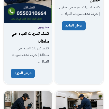
حطين
كشف تسربات المياه حي حطين
| شركة كشف تسربات المياه…
عرض المزيد
منذ يومين
كشف تسربات المياه حي
سلطانة
كشف تسربات المياه حي
سلطانة | شركة كشف تسربات
المياة…
عرض المزيد