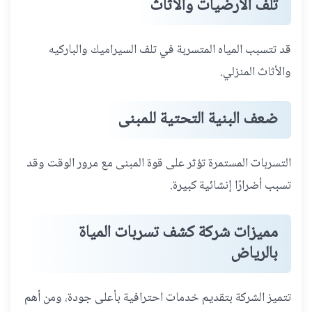
تلف الأرضيات والأثاث
قد تتسبب المياه المتسربة في تلف السيراميك والباركيه
والأثاث المنزلي.
ضعف البنية التحتية للمبنى
التسربات المستمرة تؤثر على قوة المبنى مع مرور الوقت وقد
تسبب أضرارًا إنشائية كبيرة.
مميزات شركة كشف تسربات المياة
بالرياض
تتميز الشركة بتقديم خدمات احترافية بأعلى جودة، ومن أهم