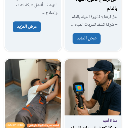
النهضة – أفضل شركة كشف
بالدلم
وإصلاح…
حل ارتفاع فاتورة المياه بالدلم
– شركة كشف تسربات المياه…
عرض المزيد
عرض المزيد
منذ 3 أشهر