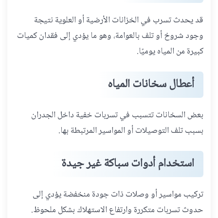
قد يحدث تسرب في الخزانات الأرضية أو العلوية نتيجة
وجود شروخ أو تلف بالعوامة، وهو ما يؤدي إلى فقدان كميات
كبيرة من المياه يوميًا.
أعطال سخانات المياه
بعض السخانات تتسبب في تسربات خفية داخل الجدران
بسبب تلف التوصيلات أو المواسير المرتبطة بها.
استخدام أدوات سباكة غير جيدة
تركيب مواسير أو وصلات ذات جودة منخفضة يؤدي إلى
حدوث تسربات متكررة وارتفاع الاستهلاك بشكل ملحوظ.