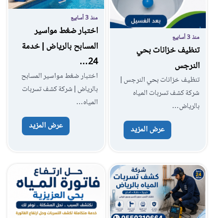
منذ 3 أسابيع
اختبار ضغط مواسير
منذ 3 أسابيع
المسابح بالرياض | خدمة
تنظيف خزانات بحي
24…
النرجس
اختبار ضغط مواسير المسابح
تنظيف خزانات بحي النرجس |
بالرياض | شركة كشف تسربات
شركة كشف تسربات المياه
المياه…
بالرياض…
عرض المزيد
عرض المزيد