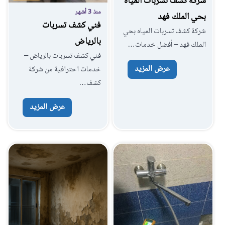
شركة كشف تسربات المياه
منذ 3 أشهر
بحي الملك فهد
فني كشف تسربات
شركة كشف تسربات المياه بحي
بالرياض
الملك فهد – أفضل خدمات…
فني كشف تسربات بالرياض –
عرض المزيد
خدمات احترافية من شركة
كشف…
عرض المزيد