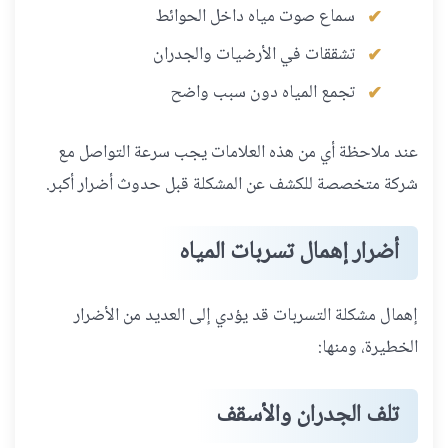
سماع صوت مياه داخل الحوائط
تشققات في الأرضيات والجدران
تجمع المياه دون سبب واضح
عند ملاحظة أي من هذه العلامات يجب سرعة التواصل مع
شركة متخصصة للكشف عن المشكلة قبل حدوث أضرار أكبر.
أضرار إهمال تسربات المياه
إهمال مشكلة التسربات قد يؤدي إلى العديد من الأضرار
الخطيرة، ومنها:
تلف الجدران والأسقف