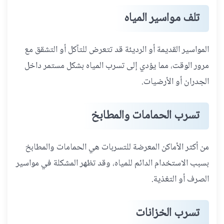
تلف مواسير المياه
المواسير القديمة أو الرديئة قد تتعرض للتآكل أو التشقق مع
مرور الوقت، مما يؤدي إلى تسرب المياه بشكل مستمر داخل
الجدران أو الأرضيات.
تسرب الحمامات والمطابخ
من أكثر الأماكن المعرضة للتسربات هي الحمامات والمطابخ
بسبب الاستخدام الدائم للمياه، وقد تظهر المشكلة في مواسير
الصرف أو التغذية.
تسرب الخزانات