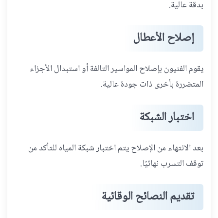
بدقة عالية.
إصلاح الأعطال
يقوم الفنيون بإصلاح المواسير التالفة أو استبدال الأجزاء
المتضررة بأخرى ذات جودة عالية.
اختبار الشبكة
بعد الانتهاء من الإصلاح يتم اختبار شبكة المياه للتأكد من
توقف التسرب نهائيًا.
تقديم النصائح الوقائية