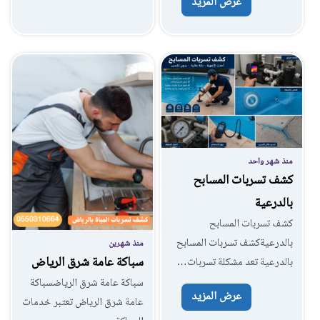
عرض المزيد
منذ شهر واحد
كشف تسربات المسابح
بالدرعية
كشف تسربات المسابح
بالدرعيةكشف تسربات المسابح
منذ شهرين
سباكة عامة شرق الرياض
بالدرعية تعد مشكلة تسربات…
سباكة عامة شرق الرياضسباكة
عرض المزيد
عامة شرق الرياض تعتبر خدمات