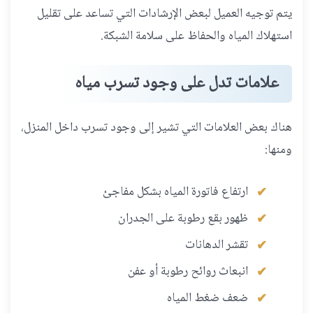
يتم توجيه العميل لبعض الإرشادات التي تساعد على تقليل
استهلاك المياه والحفاظ على سلامة الشبكة.
علامات تدل على وجود تسرب مياه
هناك بعض العلامات التي تشير إلى وجود تسرب داخل المنزل،
ومنها:
ارتفاع فاتورة المياه بشكل مفاجئ
ظهور بقع رطوبة على الجدران
تقشر الدهانات
انبعاث روائح رطوبة أو عفن
ضعف ضغط المياه