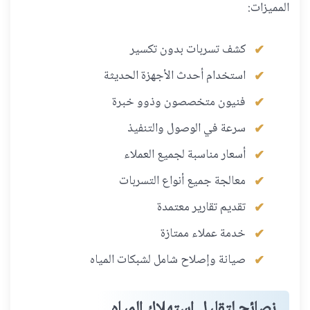
المميزات:
كشف تسربات بدون تكسير
استخدام أحدث الأجهزة الحديثة
فنيون متخصصون وذوو خبرة
سرعة في الوصول والتنفيذ
أسعار مناسبة لجميع العملاء
معالجة جميع أنواع التسربات
تقديم تقارير معتمدة
خدمة عملاء ممتازة
صيانة وإصلاح شامل لشبكات المياه
نصائح لتقليل استهلاك المياه