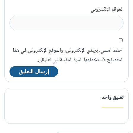
الموقع الإلكتروني
احفظ اسمي، بريدي الإلكتروني، والموقع الإلكتروني في هذا
المتصفح لاستخدامها المرة المقبلة في تعليقي.
تعليق واحد