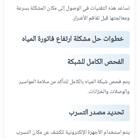
تساعد هذه التقنيات في الوصول إلى مكان المشكلة بسرعة
ومعالجتها قبل تفاقم الأضرار.
خطوات حل مشكلة ارتفاع فاتورة المياه
الفحص الكامل للشبكة
يتم فحص شبكة المياه بالكامل للتأكد من سلامة المواسير
والوصلات والخزانات.
تحديد مصدر التسرب
يتم استخدام الأجهزة الإلكترونية للكشف عن مكان التسرب