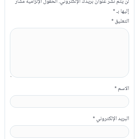
لن يتم نشر عنوان بريدك الإلكتروني.
الحقول الإلزامية مشار
إليها بـ
*
التعليق
*
الاسم
*
البريد الإلكتروني
*