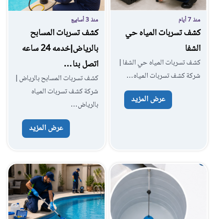
منذ 3 أسابيع
منذ 7 أيام
كشف تسربات المسابح
كشف تسربات المياه حي
بالرياض|خدمه 24 ساعه
الشفا
كشف تسربات المياه حي الشفا |
اتصل بنا…
شركة كشف تسربات المياه…
كشف تسربات المسابح بالرياض |
شركة كشف تسربات المياه
عرض المزيد
بالرياض…
عرض المزيد