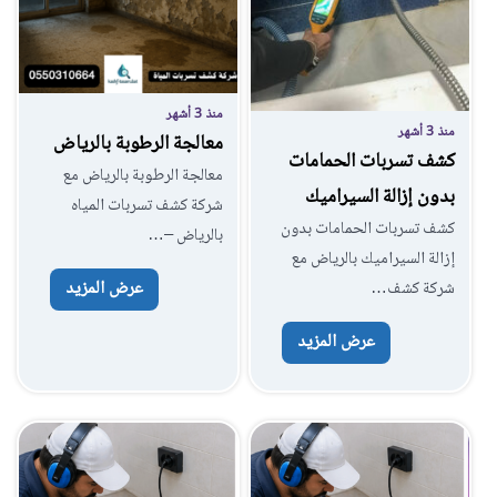
منذ 3 أشهر
منذ 3 أشهر
معالجة الرطوبة بالرياض
كشف تسربات الحمامات
معالجة الرطوبة بالرياض مع
بدون إزالة السيراميك
شركة كشف تسربات المياه
كشف تسربات الحمامات بدون
بالرياض –…
إزالة السيراميك بالرياض مع
عرض المزيد
شركة كشف…
عرض المزيد