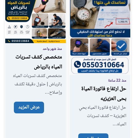
منذ شهر واحد
متخصص كشف تسربات
المياه بالرياض
متخصص كشف تسربات المياه
منذ 22 ساعة
بالرياض | حلول دقيقة لكشف
حل ارتفاع فاتورة المياة
وإصلاح…
بحى العزيزيه
عرض المزيد
حل ارتفاع فاتورة المياه بحي
العزيزية – كشف تسربات
المياه…