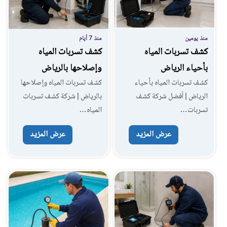
منذ يومين
منذ 7 أيام
كشف تسربات المياه
كشف تسربات المياه
بأحياء الرياض
وإصلاحها بالرياض
كشف تسربات المياه بأحياء
كشف تسربات المياه وإصلاحها
الرياض | أفضل شركة كشف
بالرياض | شركة كشف تسربات
تسربات…
المياه…
عرض المزيد
عرض المزيد