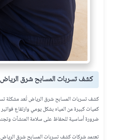
كشف تسربات المسابح شرق الرياض
كشف تسربات المسابح شرق الرياض تُعد مشكلة تسر
كميات كبيرة من المياه بشكل يومي وارتفاع فواتير 
ضرورة أساسية للحفاظ على سلامة المنشآت وتجنب ا
تعتمد شركات كشف تسربات المسابح شرق الرياض على