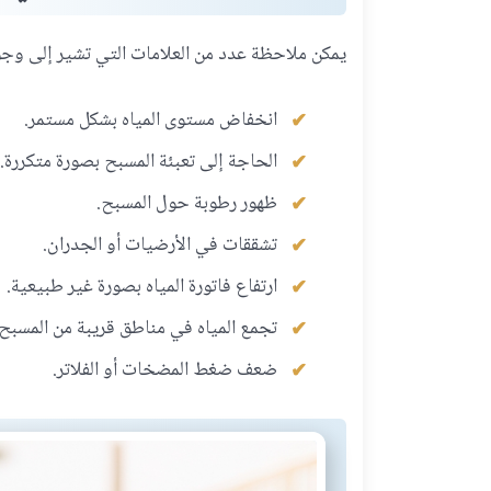
يمكن ملاحظة عدد من العلامات التي تشير إلى وج
انخفاض مستوى المياه بشكل مستمر.
الحاجة إلى تعبئة المسبح بصورة متكررة.
ظهور رطوبة حول المسبح.
تشققات في الأرضيات أو الجدران.
ارتفاع فاتورة المياه بصورة غير طبيعية.
تجمع المياه في مناطق قريبة من المسبح.
ضعف ضغط المضخات أو الفلاتر.