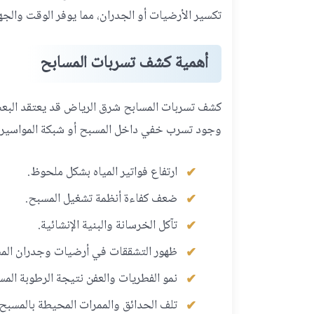
تكسير الأرضيات أو الجدران، مما يوفر الوقت والجه
أهمية كشف تسربات المسابح
كشف تسربات المسابح شرق الرياض قد يعتقد البع
وجود تسرب خفي داخل المسبح أو شبكة المواسير الم
ارتفاع فواتير المياه بشكل ملحوظ.
ضعف كفاءة أنظمة تشغيل المسبح.
تآكل الخرسانة والبنية الإنشائية.
ظهور التشققات في أرضيات وجدران الم
نمو الفطريات والعفن نتيجة الرطوبة المس
تلف الحدائق والممرات المحيطة بالمسبح.