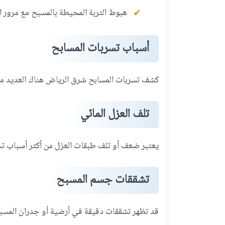
هبوط التربة المحيطة بالمسبح مع مرور ا
أسباب تسربات المسابح
كشف تسربات المسابح شرق الرياض هناك العديد من 
تلف العزل المائي
يعتبر ضعف أو تلف طبقات العزل من أكثر أسباب تس
تشققات جسم المسبح
قد تظهر تشققات دقيقة في أرضية أو جدران المسبح 