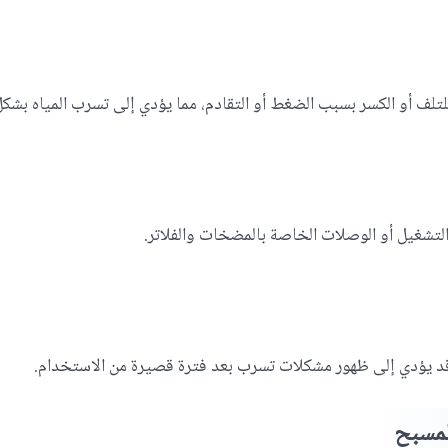
تلف أو الكسر بسبب الضغط أو التقادم، مما يؤدي إلى تسرب المياه بشك
تشغيل أو الوصلات الخاصة بالمضخات والفلاتر.
بح قد يؤدي إلى ظهور مشكلات تسرب بعد فترة قصيرة من الاستخدام.
لمسبح