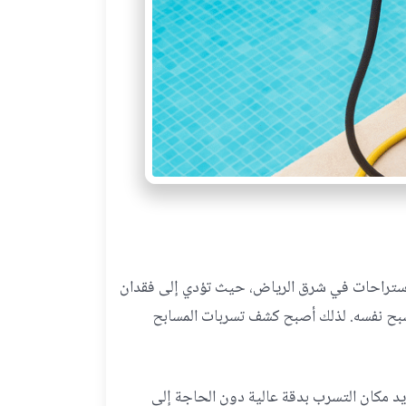
لاستراحات في شرق الرياض، حيث تؤدي إلى فقدان
المسبح نفسه. لذلك أصبح كشف تسربات المسابح
د مكان التسرب بدقة عالية دون الحاجة إلى