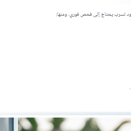
ود تسرب يحتاج إلى فحص فوري، ومنها: