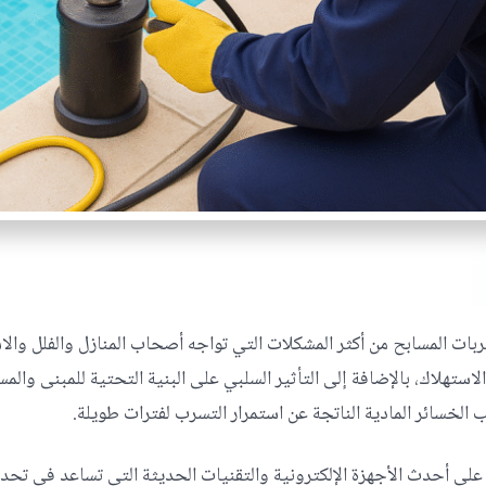
بات المسابح من أكثر المشكلات التي تواجه أصحاب المنازل والفلل وا
الاستهلاك، بالإضافة إلى التأثير السلبي على البنية التحتية للمبنى و
لخسائر المادية الناتجة عن استمرار التسرب لفترات طويلة.
 أحدث الأجهزة الإلكترونية والتقنيات الحديثة التي تساعد في تحدي