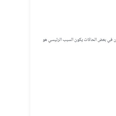
ن في بعض الحالات يكون السبب الرئيسي هو